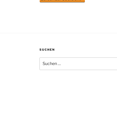
SUCHEN
Suchen
nach: